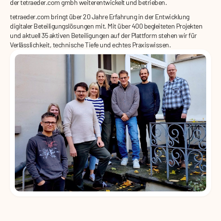
der tetraeder.com gmbh weiterentwickelt und betrieben.
tetraeder.com bringt über 20 Jahre Erfahrung in der Entwicklung
digitaler Beteiligungslösungen mit. Mit über 400 begleiteten Projekten
und aktuell 35 aktiven Beteiligungen auf der Plattform stehen wir für
Verlässlichkeit, technische Tiefe und echtes Praxiswissen.