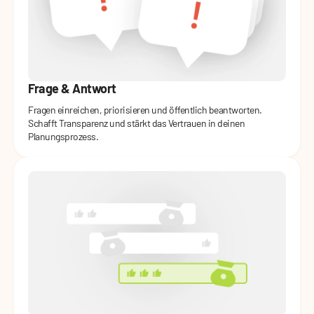
Frage & Antwort
Fragen einreichen, priorisieren und öffentlich beantworten.
Schafft Transparenz und stärkt das Vertrauen in deinen
Planungsprozess.