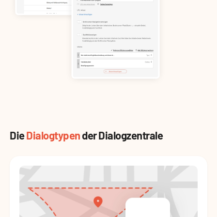
Die
Dialogtypen
der Dialogzentrale