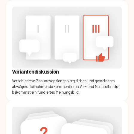
Variantendiskussion
Verschiedene Planungsoptionen vergleichen und gemeinsam
abwägen. Teilnehmende kommentieren Vor- und Nachteile – du
bekommst ein fundiertes Meinungsbild.