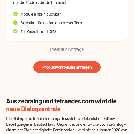
nur die Module, die du brauchst.
Module einzeln buchbar
Selbstkonfiguration durch euer Team
Mit Website und CMS
Preis auf Anfrage
Produktvorstellung anfragen
Aus zebralog und tetraeder.com wird die
neue Dialogzentrale
Die Dialogzentrale hat eine lange Geschichte erfolgreicher Online-
Beteiligungen in Deutschland. Gegründet und entwickelt von Zebralog –
einem der Pioniere digitaler Partizipation – wird sie seit Januar 2026 von