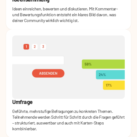
Ideen einreichen, bewerten und diskutieren. Mit Kommentar-
und Bewertungsfunktion entsteht ein klares Bild davon, was
deiner Community wirklich wichtig ist.
Umfrage
Geführte, mehrstufige Befragungen zu konkreten Themen.
Teilnehmende werden Schritt für Schritt durch die Fragen geführt
– strukturiert, auswertbar und auch mit Karten-Steps
kombinierbar.