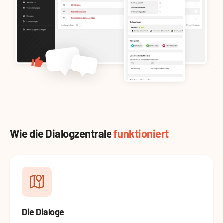
Wie die Dialogzentrale
funktioniert
Die Dialoge