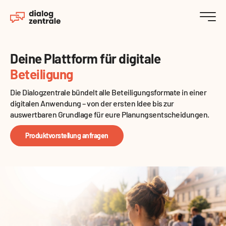
Deine Plattform für digitale
Beteiligung
Die Dialogzentrale bündelt alle Beteiligungsformate in einer
digitalen Anwendung – von der ersten Idee bis zur
auswertbaren Grundlage für eure Planungsentscheidungen.
Produktvorstellung anfragen