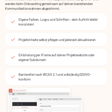
werden beim Onboarding gemeinsam auf deinen bestehenden
Kommunikationsrahmen abgestimmt.
Eigene Farben, Logos und Schriften – dein Auftritt bleibt
konsistent
Projektinhalte selbst pflegen und jederzeit aktualisieren
Einbindung per iFrame auf deiner Projektwebsite oder
eigener Subdomain
Barrierefrei nach WCAG 2.1 und vollständig DSGVO-
konform