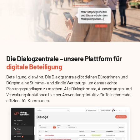
Die Dialogzentrale – unsere Plattform für
digitale Beteiligung
Beteiligung, die wirkt. Die Dialogzentrale gibt deinen Bürgerinnen und
Bürgern eine Stimme – und dir die Werkzeuge, um daraus echte
Planungsgrundlagen zu machen. Alle Dialogformate, Auswertungen und
Verwaltungsfunktionen in einer Anwendung: intuitiv für Teilnehmende,
effizient für Kommunen.