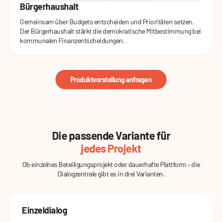
Bürgerhaushalt
Gemeinsam über Budgets entscheiden und Prioritäten setzen.
Der Bürgerhaushalt stärkt die demokratische Mitbestimmung bei
kommunalen Finanzentscheidungen.
Produktvorstellung anfragen
Die passende Variante für
jedes Projekt
Ob einzelnes Beteiligungsprojekt oder dauerhafte Plattform – die
Dialogzentrale gibt es in drei Varianten.
Einzeldialog